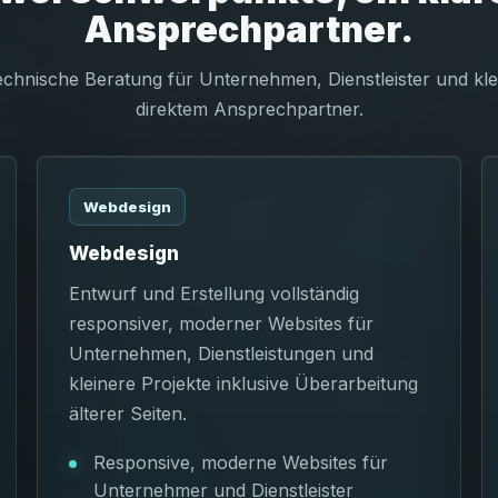
Ansprechpartner.
chnische Beratung für Unternehmen, Dienstleister und klei
direktem Ansprechpartner.
Webdesign
Webdesign
Entwurf und Erstellung vollständig
responsiver, moderner Websites für
Unternehmen, Dienstleistungen und
kleinere Projekte inklusive Überarbeitung
älterer Seiten.
Responsive, moderne Websites für
Unternehmer und Dienstleister