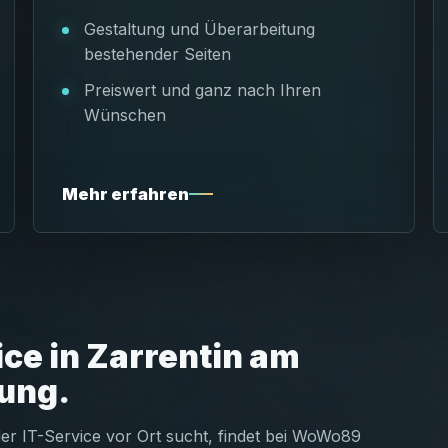
Gestaltung und Überarbeitung
bestehender Seiten
Preiswert und ganz nach Ihren
Wünschen
Mehr erfahren
ice in Zarrentin am
ung.
er IT-Service vor Ort sucht, findet bei WoWo89