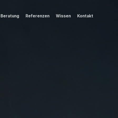
 Beratung
Referenzen
Wissen
Kontakt