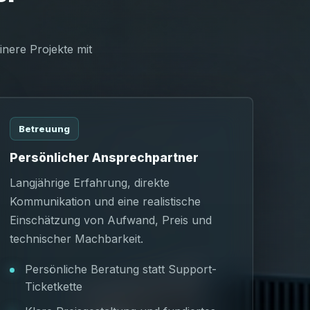
nere Projekte mit
Betreuung
Persönlicher Ansprechpartner
Langjährige Erfahrung, direkte
Kommunikation und eine realistische
Einschätzung von Aufwand, Preis und
technischer Machbarkeit.
Persönliche Beratung statt Support-
Ticketkette