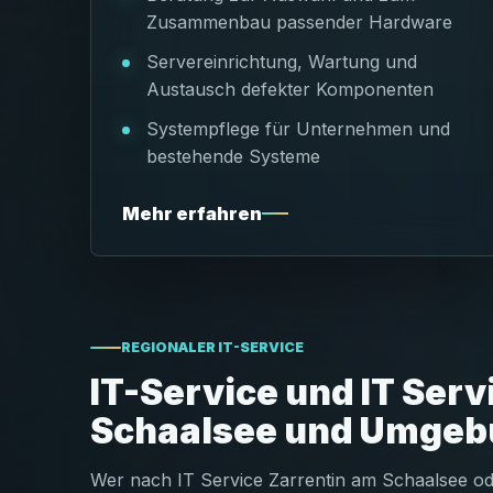
Zusammenbau passender Hardware
Servereinrichtung, Wartung und
Austausch defekter Komponenten
Systempflege für Unternehmen und
bestehende Systeme
Mehr erfahren
REGIONALER IT-SERVICE
IT-Service und IT Serv
Schaalsee und Umgeb
Wer nach IT Service Zarrentin am Schaalsee od