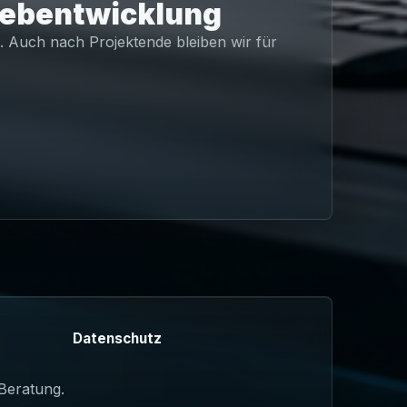
Webentwicklung
. Auch nach Projektende bleiben wir für
Datenschutz
 Beratung.