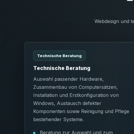
Webdesign und te
Technische Beratung
Technische Beratung
Auswahl passender Hardware,
Zusammenbau von Computersätzen,
Installation und Erstkonfiguration von
Windows, Austausch defekter
Komponenten sowie Reinigung und Pflege
bestehender Systeme.
Beratung zur Auswahl und zum