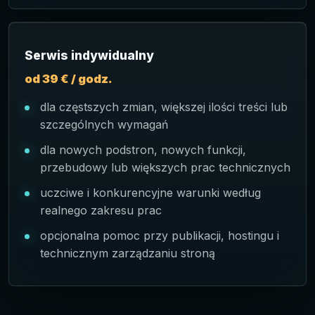
Serwis indywidualny
od 39 € / godz.
dla częstszych zmian, większej ilości treści lub
szczególnych wymagań
dla nowych podstron, nowych funkcji,
przebudowy lub większych prac technicznych
uczciwe i konkurencyjne warunki według
realnego zakresu prac
opcjonalna pomoc przy publikacji, hostingu i
technicznym zarządzaniu stroną