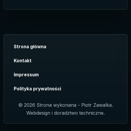
Strona główna
Kontakt
Impressum
Polityka prywatności
© 2026 Strona wykonana - Piotr Zawalka.
Webdesign i doradztwo techniczne.