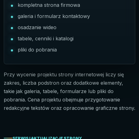
kompletna strona firmowa
galeria i formularz kontaktowy
osadzanie wideo
tabele, cenniki i katalogi
pliki do pobrania
Przy wycenie projektu strony internetowej liczy się
zakres, liczba podstron oraz dodatkowe elementy,
takie jak galeria, tabele, formularze lub pliki do
pobrania. Cena projektu obejmuje przygotowanie
redakcyjne tekstów oraz opracowanie graficzne strony.
SERWIS I AKTUALIZACJE STRONY