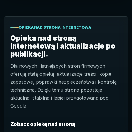
OPIEKA NAD STRONĄ INTERNETOWĄ
Opieka nad stroną
internetową i aktualizacje po
publikacji.
Dla nowych i istniejących stron firmowych
oferuję stałą opiekę: aktualizacje treści, kopie
zapasowe, poprawki bezpieczeństwa i kontrolę
techniczną. Dzięki temu strona pozostaje
aktualna, stabilna i lepiej przygotowana pod
Google.
Zobacz opiekę nad stroną