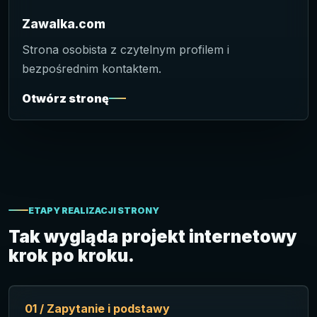
Zawalka.com
Strona osobista z czytelnym profilem i
bezpośrednim kontaktem.
Otwórz stronę
ETAPY REALIZACJI STRONY
Tak wygląda projekt internetowy
krok po kroku.
01 / Zapytanie i podstawy