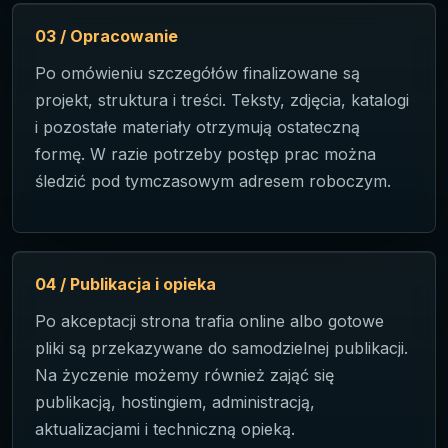
03 / Opracowanie
Po omówieniu szczegółów finalizowane są
projekt, struktura i treści. Teksty, zdjęcia, katalogi
i pozostałe materiały otrzymują ostateczną
formę. W razie potrzeby postęp prac można
śledzić pod tymczasowym adresem roboczym.
04 / Publikacja i opieka
Po akceptacji strona trafia online albo gotowe
pliki są przekazywane do samodzielnej publikacji.
Na życzenie możemy również zająć się
publikacją, hostingiem, administracją,
aktualizacjami i techniczną opieką.