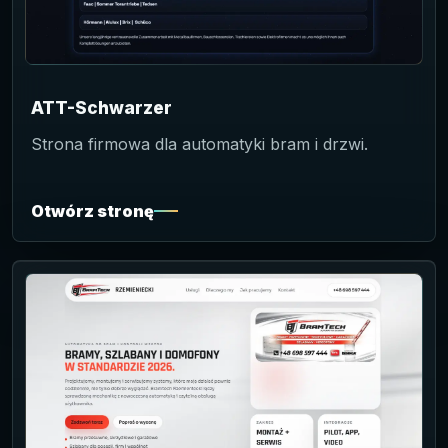
ATT-Schwarzer
Strona firmowa dla automatyki bram i drzwi.
Otwórz stronę