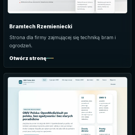
Bramtech Rzemieniecki
Strona dla firmy zajmującej się techniką bram i
ogrodzeń.
Otwórz stronę