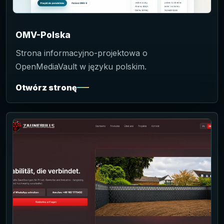
OMV-Polska
Strona informacyjno-projektowa o
OpenMediaVault w języku polskim.
Otwórz stronę