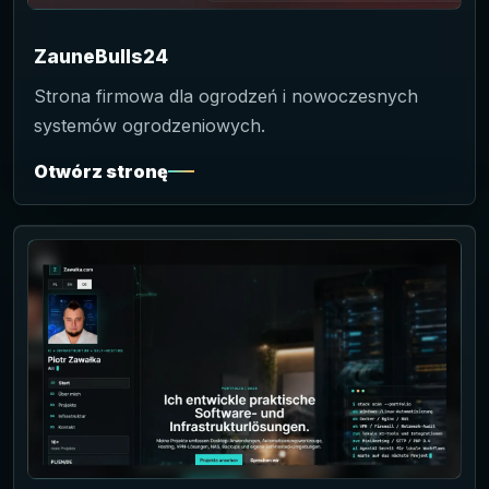
ZauneBulls24
Strona firmowa dla ogrodzeń i nowoczesnych
systemów ogrodzeniowych.
Otwórz stronę