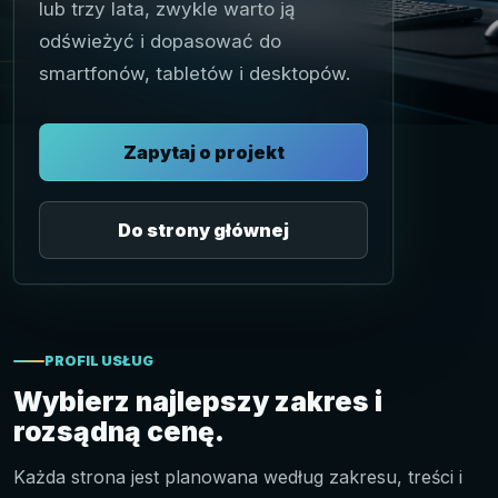
lub trzy lata, zwykle warto ją
odświeżyć i dopasować do
smartfonów, tabletów i desktopów.
Zapytaj o projekt
Do strony głównej
PROFIL USŁUG
Wybierz najlepszy zakres i
rozsądną cenę.
Każda strona jest planowana według zakresu, treści i