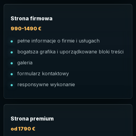
Strona firmowa
990-1490 €
pełne informacje o firmie i usługach
bogatsza grafika i uporządkowane bloki treści
galeria
formularz kontaktowy
responsywne wykonanie
Strona premium
od 1790 €