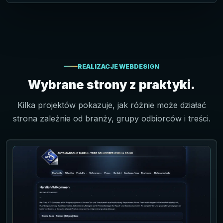
REALIZACJE WEBDESIGN
Wybrane strony z praktyki.
Kilka projektów pokazuje, jak różnie może działać
strona zależnie od branży, grupy odbiorców i treści.