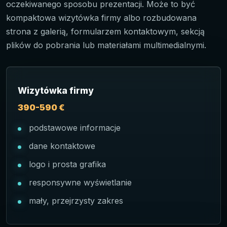
oczekiwanego sposobu prezentacji. Może to być
kompaktowa wizytówka firmy albo rozbudowana
strona z galerią, formularzem kontaktowym, sekcją
plików do pobrania lub materiałami multimedialnymi.
Wizytówka firmy
390-590 €
podstawowe informacje
dane kontaktowe
logo i prosta grafika
responsywne wyświetlanie
mały, przejrzysty zakres