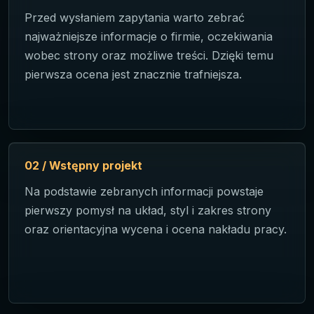
Przed wysłaniem zapytania warto zebrać
najważniejsze informacje o firmie, oczekiwania
wobec strony oraz możliwe treści. Dzięki temu
pierwsza ocena jest znacznie trafniejsza.
02 / Wstępny projekt
Na podstawie zebranych informacji powstaje
pierwszy pomysł na układ, styl i zakres strony
oraz orientacyjna wycena i ocena nakładu pracy.