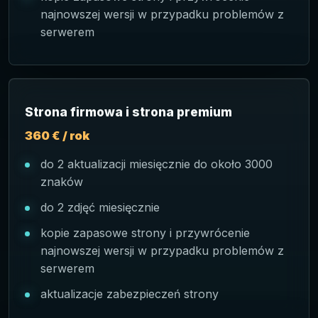
najnowszej wersji w przypadku problemów z
serwerem
Strona firmowa i strona premium
360 € / rok
do 2 aktualizacji miesięcznie do około 3000
znaków
do 2 zdjęć miesięcznie
kopie zapasowe strony i przywrócenie
najnowszej wersji w przypadku problemów z
serwerem
aktualizacje zabezpieczeń strony