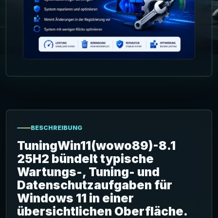
BESCHREIBUNG
TuningWin11(wowo89)-8.1
25H2 bündelt typische
Wartungs-, Tuning- und
Datenschutzaufgaben für
Windows 11 in einer
übersichtlichen Oberfläche.