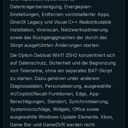
Datenträgerbereinigung, Energieplan-
Einstellungen, Entfernen vorinstallierter Apps,
DirectX Legacy und Visual C++ Redistributable
Installation, Virenscan, Netzwerkoptimierung
sowie das Rückgängigmachen der durch das
Skript ausgeführten Änderungen starten.
Die Option Debloat Win11 25H2 konzentriert sich
auf Datenschutz, Sicherheit und die Begrenzung
von Telemetrie, ohne ein separates BAT-Skript
zu starten. Dazu gehören unter anderem
Diagnosedaten, Personalisierung, ausgewählte
AI/Copilot/Recall-Funktionen, Edge, App-
Berechtigungen, Standort, Synchronisierung,
Systemvorschläge, Widgets, Office sowie
ausgewählte Windows-Update-Elemente. Xbox,
Game Bar und GameDVR werden nicht