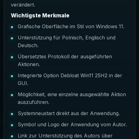
verändert.
Wichtigste Merkmale
Grafische Oberfläche im Stil von Windows 11.
Unterstützung für Polnisch, Englisch und
Deutsch.
Übersetztes Protokoll der ausgeführten
Aktionen.
Integrierte Option Debloat Win11 25H2 in der
GUI.
Möglichkeit, eine einzelne ausgewählte Aktion
auszuführen.
Systemneustart direkt aus der Anwendung.
Symbol und Logo der Anwendung vom Autor.
Link zur Unterstützung des Autors über