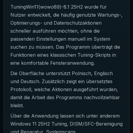
TuningWin11(wowo89)-8.1 25H2 wurde für
Nutzer entwickelt, die häufig genutzte Wartungs-,
Optimierungs- und Datenschutzaktionen
schneller ausführen möchten, ohne die
passenden Einstellungen manuell im System
suchen zu müssen. Das Programm überträgt die
Funktionen eines klassischen Tuning-Skripts in
eine komfortable Fensteranwendung.
Die Oberfläche unterstützt Polnisch, Englisch
und Deutsch. Zusätzlich zeigt ein übersetztes
Protokoll, welche Aktionen ausgeführt wurden,
damit die Arbeit des Programms nachvollziehbar
bleibt.
Über die Anwendung lassen sich unter anderem
Windows 11 25H2 Tuning, DISM/SFC-Bereinigung
und Reparatur, Systemscans,