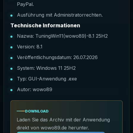
PayPal.
Ausführung mit Administratorrechten.
Technische Informationen
Nazwa: TuningWin11(wowo89)-8.1 25H2
Version: 8.1
Veröffentlichungsdatum: 26.07.2026
System: Windows 11 25H2
Typ: GUI-Anwendung .exe
Autor: wowo89
DOWNLOAD
Laden Sie das Archiv mit der Anwendung
direkt von wowo89.de herunter.